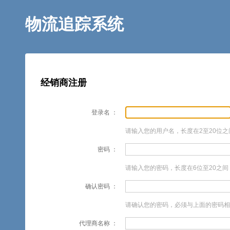
物流追踪系统
经销商注册
登录名
请输入您的用户名，长度在2至20位
密码
请输入您的密码，长度在6位至20之间
确认密码
请确认您的密码，必须与上面的密码相
代理商名称