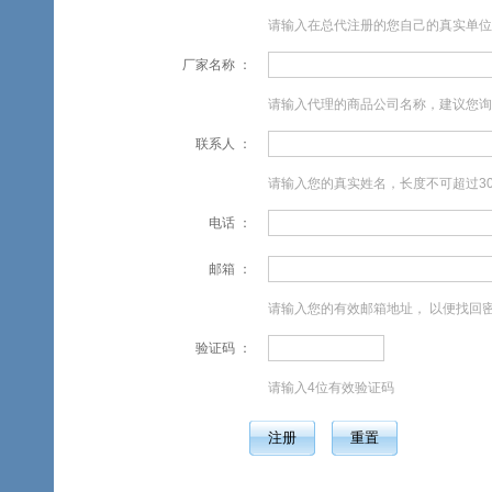
请输入在总代注册的您自己的真实单位
厂家名称
请输入代理的商品公司名称，建议您询
联系人
请输入您的真实姓名，长度不可超过3
电话
邮箱
请输入您的有效邮箱地址， 以便找回
验证码
请输入4位有效验证码